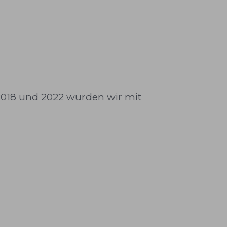
2018 und 2022 wurden wir mit