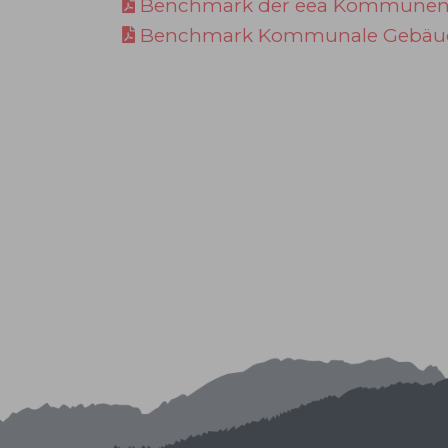
Benchmark der eea Kommunen 
Benchmark Kommunale Gebäude L