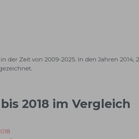
 der Zeit von 2009-2025. In den Jahren 2014, 
ezeichnet.
 bis 2018 im Vergleich
2018