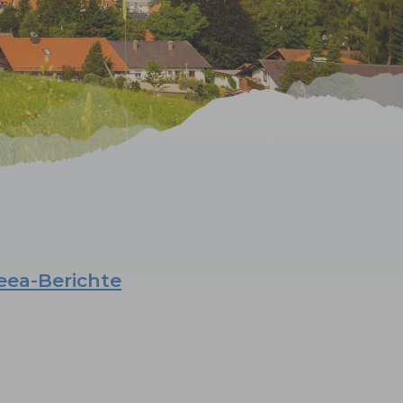
eea-Berichte