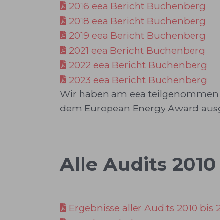
2016 eea Bericht Buchenberg
2018 eea Bericht Buchenberg
2019 eea Bericht Buchenberg
2021 eea Bericht Buchenberg
2022 eea Bericht Buchenberg
2023 eea Bericht Buchenberg
Wir haben am eea teilgenommen in
dem European Energy Award ausg
Alle Audits 2010
Ergebnisse aller Audits 2010 bis 