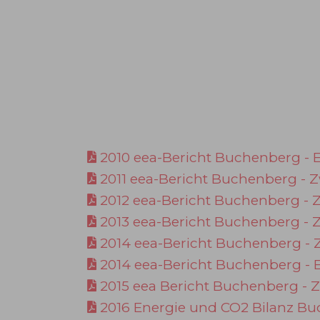
2010 eea-Bericht Buchenberg - 
2011 eea-Bericht Buchenberg - 
2012 eea-Bericht Buchenberg -
2013 eea-Bericht Buchenberg -
2014 eea-Bericht Buchenberg -
2014 eea-Bericht Buchenberg -
2015 eea Bericht Buchenberg - 
2016 Energie und CO2 Bilanz B