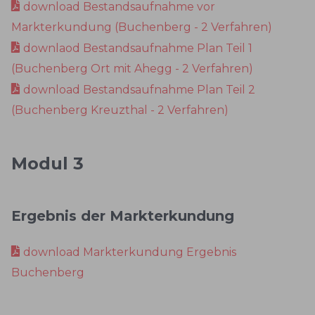
download Bestandsaufnahme vor
Markterkundung (Buchenberg - 2 Verfahren)
downlaod Bestandsaufnahme Plan Teil 1
(Buchenberg Ort mit Ahegg - 2 Verfahren)
download Bestandsaufnahme Plan Teil 2
(Buchenberg Kreuzthal - 2 Verfahren)
Modul 3
Ergebnis der Markterkundung
download Markterkundung Ergebnis
Buchenberg