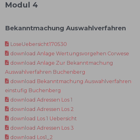
Modul 4
Bekanntmachung Auswahlverfahren
LoseUebersicht170530
download Anlage Wertungsvorgehen Corwese
download Anlage Zur Bekanntmachung
Auswahlverfahren Buchenberg
download Bekanntmachung Auswahlverfahren
einstufig Buchenberg
download Adressen Los 1
download Adressen Los 2
download Los 1 Uebersicht
download Adressen Los 3
download Los1_2