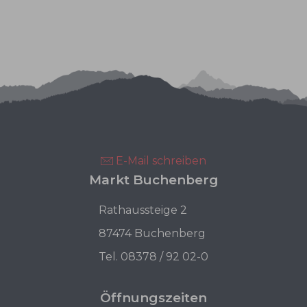
E-Mail schreiben
Markt Buchenberg
Rathaussteige 2
87474 Buchenberg
Tel. 08378 / 92 02-0
Öffnungszeiten