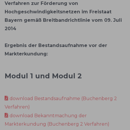
Verfahren zur Förderung von
Hochgeschwindigkeitsnetzen im Freistaat
Bayern gemäß Breitbandrichtlinie vom 09. Juli
2014
Ergebnis der Bestandsaufnahme vor der
Markterkundung:
Modul 1 und Modul 2
download Bestandsaufnahme (Buchenberg 2
Verfahren)
download Bekanntmachung der
Markterkundung (Buchenberg 2 Verfahren)