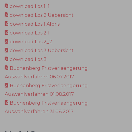
download Los 1_1
download Los 2 Uebersicht
download Los 1 Albris
download Los 2 1
download Los 2_2
download Los 3 Uebersicht
download Los 3
Buchenberg Fristverlaengerung
Auswahlverfahren 06.07.2017
Buchenberg Fristverlaengerung
Auswahlverfahren 01.08.2017
Buchenberg Fristverlaengerung
Auswahlverfahren 31.08.2017