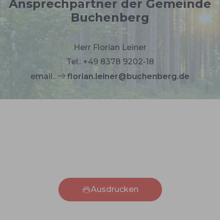
Ansprechpartner der Gemeinde
Buchenberg
Herr Florian Leiner
Tel.: +49 8378 9202-18
email.:
florian.leiner@buchenberg.de
Ausdrucken