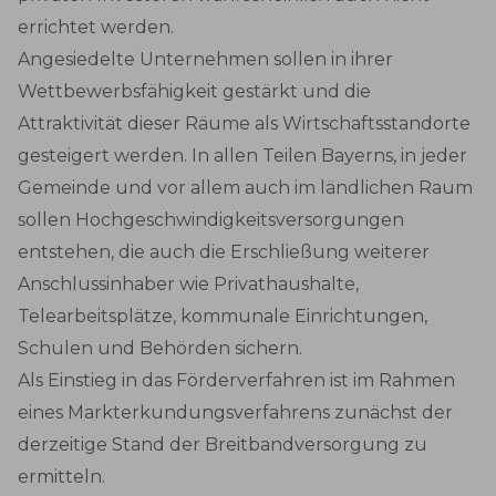
errichtet werden.
Angesiedelte Unternehmen sollen in ihrer
Wettbewerbsfähigkeit gestärkt und die
Attraktivität dieser Räume als Wirtschaftsstandorte
gesteigert werden. In allen Teilen Bayerns, in jeder
Gemeinde und vor allem auch im ländlichen Raum
sollen Hochgeschwindigkeitsversorgungen
entstehen, die auch die Erschließung weiterer
Anschlussinhaber wie Privathaushalte,
Telearbeitsplätze, kommunale Einrichtungen,
Schulen und Behörden sichern.
Als Einstieg in das Förderverfahren ist im Rahmen
eines Markterkundungsverfahrens zunächst der
derzeitige Stand der Breitbandversorgung zu
ermitteln.