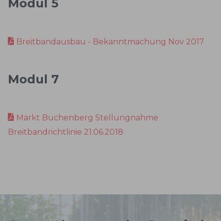
Modul 5
Breitbandausbau - Bekanntmachung Nov 2017
Modul 7
Markt Buchenberg Stellungnahme
Breitbandrichtlinie 21.06.2018