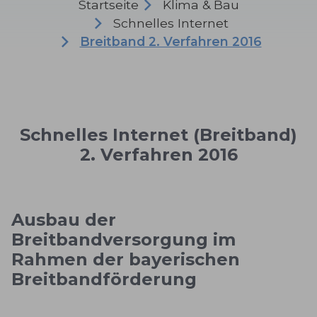
Startseite
Klima & Bau
Schnelles Internet
Breitband 2. Verfahren 2016
Schnelles Internet (Breitband)
2. Verfahren 2016
Ausbau der
Breitbandversorgung im
Rahmen der bayerischen
Breitbandförderung