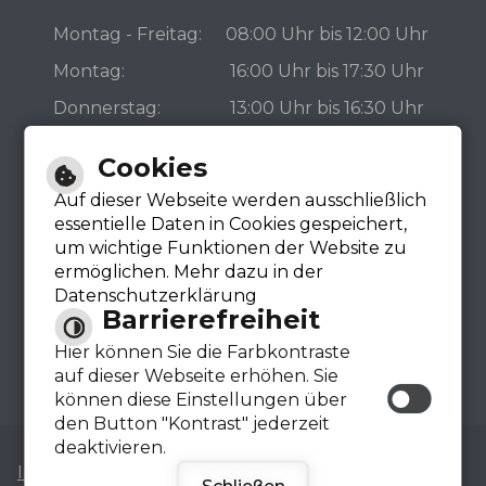
Montag - Freitag:
08:00 Uhr bis 12:00 Uhr
Montag:
16:00 Uhr bis 17:30 Uhr
Donnerstag:
13:00 Uhr bis 16:30 Uhr
Bürgerbüro
Cookies
Auf dieser Webseite werden ausschließlich
essentielle Daten in Cookies gespeichert,
um wichtige Funktionen der Website zu
ermöglichen. Mehr dazu in der
Datenschutzerklärung
Barrierefreiheit
Hier können Sie die Farbkontraste
auf dieser Webseite erhöhen. Sie
können diese Einstellungen über
den Button "Kontrast" jederzeit
deaktivieren.
|
|
|
Impressum
Inhalt
Datenschutzerklärung