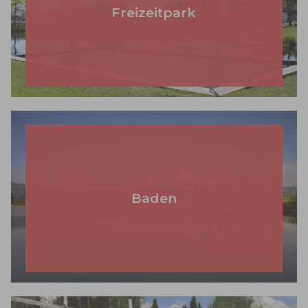
Freizeitpark
Baden