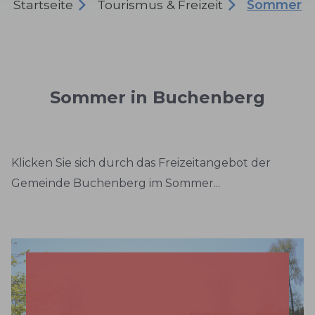
Startseite
Tourismus & Freizeit
Sommer
Sommer in Buchenberg
Klicken Sie sich durch das Freizeitangebot der
Gemeinde Buchenberg im Sommer...