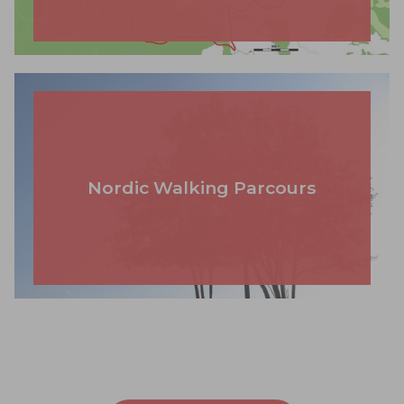
Nordic Walking Parcours