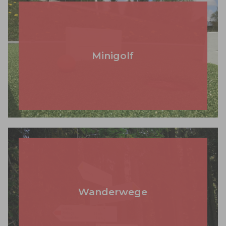
Minigolf
Wanderwege