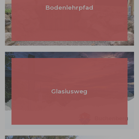
Bodenlehrpfad
Glasiusweg