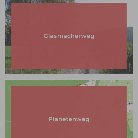
Glasmacherweg
Planetenweg