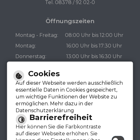
Tel. 08378 / 92 02-0
Öffnungszeiten
Montag - Freitag:
08:00 Uhr bis 12:00 Uhr
Montag:
16:00 Uhr bis 17:30 Uhr
Donnerstag:
13:00 Uhr bis 16:30 Uhr
Bürgerbüro
Cookies
Auf dieser Webseite werden ausschließlich
essentielle Daten in Cookies gespeichert,
um wichtige Funktionen der Website zu
ermöglichen. Mehr dazu in der
Datenschutzerklärung
Barrierefreiheit
Hier können Sie die Farbkontraste
auf dieser Webseite erhöhen. Sie