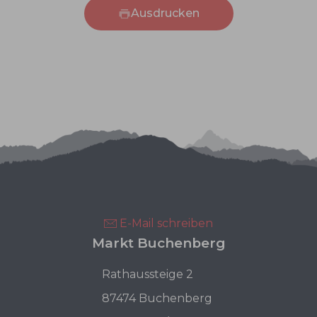
Ausdrucken
E-Mail schreiben
Markt Buchenberg
Rathaussteige 2
87474 Buchenberg