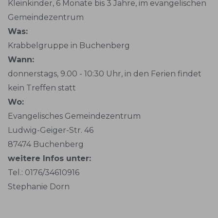
Kleinkinder, 6 Monate bis 3 Jahre, im evangelischen
Gemeindezentrum
Was:
Krabbelgruppe in Buchenberg
Wann:
donnerstags, 9.00 - 10:30 Uhr, in den Ferien findet
kein Treffen statt
Wo:
Evangelisches Gemeindezentrum
Ludwig-Geiger-Str. 46
87474 Buchenberg
weitere Infos unter:
Tel.: 0176/34610916
Stephanie Dorn