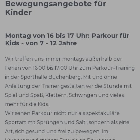
Bewegungsangebote für
Kinder
Montag von 16 bis 17 Uhr: Parkour für
Kids - von 7 - 12 Jahre
Wir treffen uns immer montags außerhalb der
Ferien von 16:00 bis 17:00 Uhr zum Parkour-Training
in der Sporthalle Buchenberg. Mit und ohne
Anleitung der Trainer gestalten wir die Stunde mit
Spiel und Spaß, Klettern, Schwingen und vieles
mehr für die Kids.
Wir sehen Parkour nicht nur als spektakuläre
Sportart mit Sprüngen und Salti, sondern als eine
Art, sich gesund und frei zu bewegen. Im