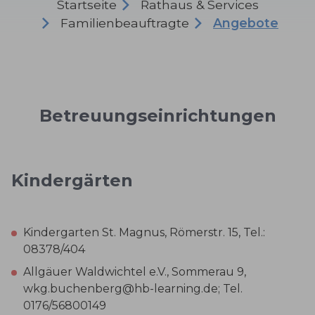
Startseite
Rathaus & Services
Familienbeauftragte
Angebote
Betreuungseinrichtungen
Kindergärten
Kindergarten St. Magnus, Römerstr. 15, Tel.:
08378/404
Allgäuer Waldwichtel e.V., Sommerau 9,
wkg.buchenberg@hb-learning.de; Tel.
0176/56800149