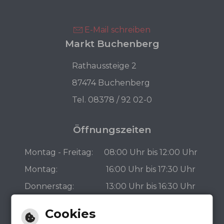
E-Mail schreiben
Markt Buchenberg
Rathaussteige 2
87474 Buchenberg
Tel. 08378 / 92 02-0
Öffnungszeiten
Montag - Freitag:
08:00 Uhr bis 12:00 Uhr
Montag:
16:00 Uhr bis 17:30 Uhr
Donnerstag:
13:00 Uhr bis 16:30 Uhr
Bürgerbüro
Cookies