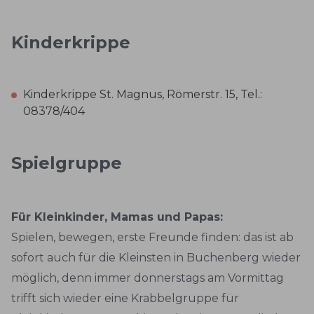
Kinderkrippe
Kinderkrippe St. Magnus, Römerstr. 15, Tel.:
08378/404
Spielgruppe
Für Kleinkinder, Mamas und Papas:
Spielen, bewegen, erste Freunde finden: das ist ab
sofort auch für die Kleinsten in Buchenberg wieder
möglich, denn immer donnerstags am Vormittag
trifft sich wieder eine Krabbelgruppe für