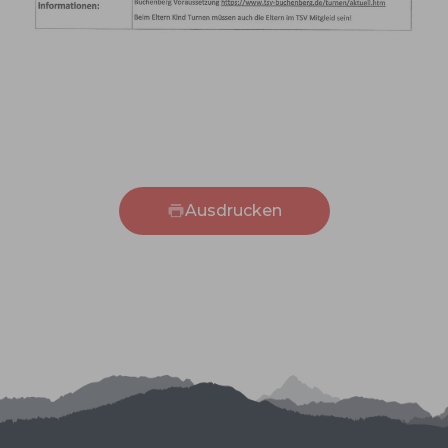
Ausdrucken