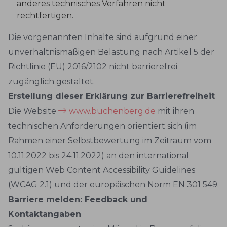
anderes technisches Verfahren nicht
rechtfertigen.
Die vorgenannten Inhalte sind aufgrund einer
unverhältnismäßigen Belastung nach Artikel 5 der
Richtlinie (EU) 2016/2102 nicht barrierefrei
zugänglich gestaltet.
Erstellung dieser Erklärung zur Barrierefreiheit
Die Website
www.buchenberg.de
mit ihren
technischen Anforderungen orientiert sich (im
Rahmen einer Selbstbewertung im Zeitraum vom
10.11.2022 bis 24.11.2022) an den international
gültigen Web Content Accessibility Guidelines
(WCAG 2.1) und der europäischen Norm EN 301 549.
Barriere melden: Feedback und
Kontaktangaben