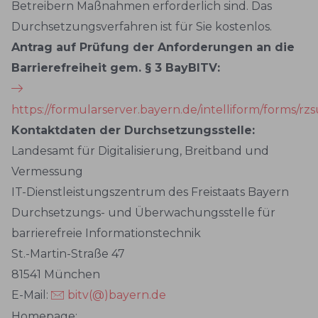
Betreibern Maßnahmen erforderlich sind. Das
Durchsetzungsverfahren ist für Sie kostenlos.
Antrag auf Prüfung der Anforderungen an die
Barrierefreiheit gem. § 3 BayBITV:
https://formularserver.bayern.de/intelliform/forms/r
Kontaktdaten der Durchsetzungsstelle:
Landesamt für Digitalisierung, Breitband und
Vermessung
IT-Dienstleistungszentrum des Freistaats Bayern
Durchsetzungs- und Überwachungsstelle für
barrierefreie Informationstechnik
St.-Martin-Straße 47
81541 München
E-Mail:
bitv(@)bayern.de
Homepage: