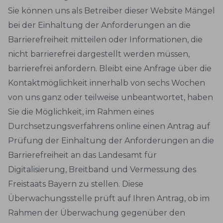
Sie können uns als Betreiber dieser Website Mängel
bei der Einhaltung der Anforderungen an die
Barrierefreiheit mitteilen oder Informationen, die
nicht barrierefrei dargestellt werden müssen,
barrierefrei anfordern. Bleibt eine Anfrage über die
Kontaktmöglichkeit innerhalb von sechs Wochen
von uns ganz oder teilweise unbeantwortet, haben
Sie die Möglichkeit, im Rahmen eines
Durchsetzungsverfahrens online einen Antrag auf
Prüfung der Einhaltung der Anforderungen an die
Barrierefreiheit an das Landesamt für
Digitalisierung, Breitband und Vermessung des
Freistaats Bayern zu stellen. Diese
Überwachungsstelle prüft auf Ihren Antrag, ob im
Rahmen der Überwachung gegenüber den