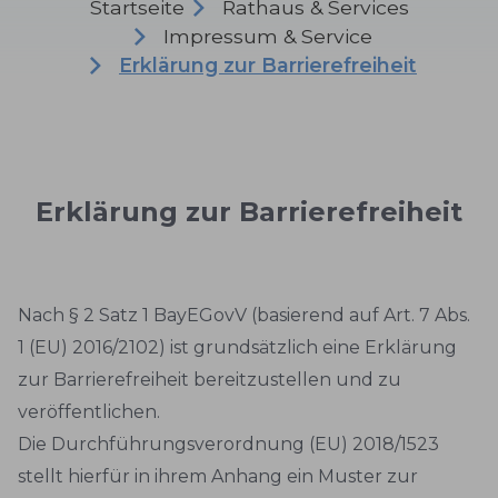
Startseite
Rathaus & Services
Impressum & Service
Erklärung zur Barrierefreiheit
Erklärung zur Barrierefreiheit
Nach § 2 Satz 1 BayEGovV (basierend auf Art. 7 Abs.
1 (EU) 2016/2102) ist grundsätzlich eine Erklärung
zur Barrierefreiheit bereitzustellen und zu
veröffentlichen.
Die Durchführungsverordnung (EU) 2018/1523
stellt hierfür in ihrem Anhang ein Muster zur