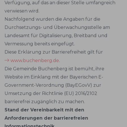
Verfügung, auf das an dieser Stelle umfangreich
verwiesen wird.
Nachfolgend wurden die Angaben für die
Durchsetzungs- und Überwachungsstelle am
Landesamt für Digitalisierung, Breitband und
Vermessung bereits eingefügt.
Diese Erklärung zur Barrierefreiheit gilt für
www.buchenberg.de
.
Die Gemeinde Buchenberg ist bemüht, ihre
Website im Einklang mit der Bayerischen E-
Government-Verordnung (BayEGovV) zur
Umsetzung der Richtlinie (EU) 2016/2102
barrierefrei zugänglich zu machen.
Stand der Vereinbarkeit mit den
Anforderungen der barrierefreien
Informationstechnik