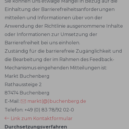
Sie können uns etwaige Mängel in Bezug auf die
Einhaltung der Barrierefreiheitsanforderungen
mitteilen und Informationen über von der
Anwendung der Richtlinie ausgenommene Inhalte
oder Informationen zur Umsetzung der
Barrierefreiheit bei uns einholen.
Zuständig für die barrierefreie Zugänglichkeit und
die Bearbeitung der im Rahmen des Feedback-
Mechanismus eingehenden Mitteilungen ist:
Markt Buchenberg
Rathaussteige 2
87474 Buchenberg
E-Mail:
markt(@)buchenberg.de
Telefon: +49 (0) 83 78/92 02-0
Link zum Kontaktformular
Durchsetzungsverfahren