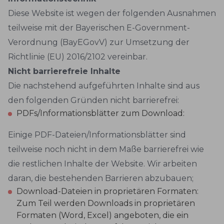
Diese Website ist wegen der folgenden Ausnahmen
teilweise mit der Bayerischen E-Government-
Verordnung (BayEGovV) zur Umsetzung der
Richtlinie (EU) 2016/2102 vereinbar.
Nicht barrierefreie Inhalte
Die nachstehend aufgeführten Inhalte sind aus
den folgenden Gründen nicht barrierefrei:
PDFs/Informationsblätter zum Download:
Einige PDF-Dateien/Informationsblätter sind
teilweise noch nicht in dem Maße barrierefrei wie
die restlichen Inhalte der Website. Wir arbeiten
daran, die bestehenden Barrieren abzubauen;
Download-Dateien in proprietären Formaten:
Zum Teil werden Downloads in proprietären
Formaten (Word, Excel) angeboten, die ein