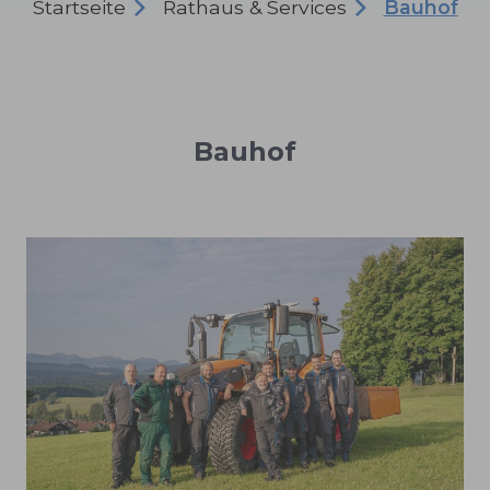
Startseite
Rathaus & Services
Bauhof
Bauhof