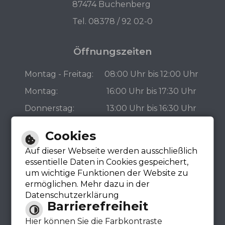
87474 Buchenberg
Tel. 08378 / 92 02-0
Öffnungszeiten
Montag - Freitag:
08:00 Uhr bis 12:00 Uhr
Montag:
16:00 Uhr bis 17:30 Uhr
Donnerstag:
13:00 Uhr bis 16:30 Uhr
Bürgerbüro
Cookies
Auf dieser Webseite werden ausschließlich
essentielle Daten in Cookies gespeichert,
um wichtige Funktionen der Website zu
ermöglichen. Mehr dazu in der
Datenschutzerklärung
Barrierefreiheit
Hier können Sie die Farbkontraste