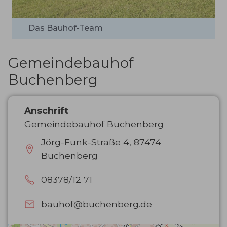
Das Bauhof-Team
Gemeindebauhof
Buchenberg
Anschrift
Gemeindebauhof Buchenberg
Jörg-Funk-Straße 4, 87474
Buchenberg
08378/12 71
bauhof@buchenberg.de